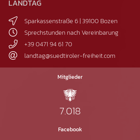
LANDTAG
Sparkassenstraße 6 | 39100 Bozen
Sprechstunden nach Vereinbarung
+39 0471 94 61 70
landtag@suedtiroler-freiheit.com
Mitglieder
7.018
Facebook