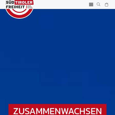
ZUSAMMENWACHSEN