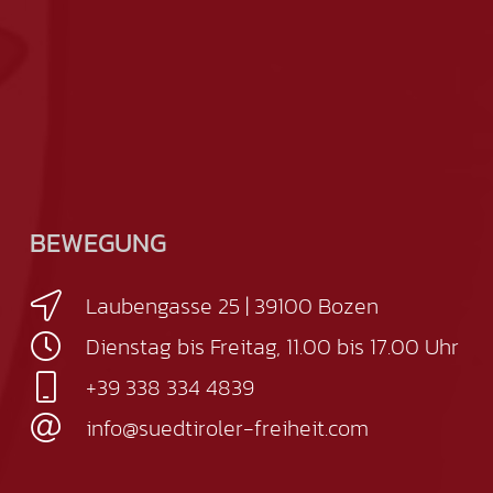
BEWEGUNG
Laubengasse 25 | 39100 Bozen
Dienstag bis Freitag, 11.00 bis 17.00 Uhr
+39 338 334 4839
info@suedtiroler-freiheit.com