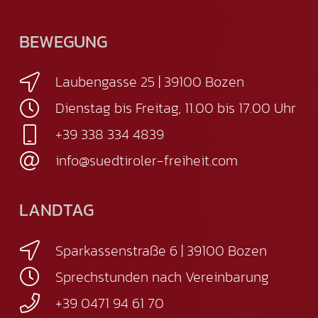
BEWEGUNG
Laubengasse 25 | 39100 Bozen
Dienstag bis Freitag, 11.00 bis 17.00 Uhr
+39 338 334 4839
info@suedtiroler-freiheit.com
LANDTAG
Sparkassenstraße 6 | 39100 Bozen
Sprechstunden nach Vereinbarung
+39 0471 94 61 70