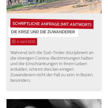
SCHRIFTLICHE ANFRAGE (MIT ANTWORT)
DIE KRISE UND DIE ZUWANDERER
4. April 2020
Während sich die Süd-Tiroler diszipliniert an
die strengen Corona-Bestimmungen halten
und die Einschränkungen in ihrem Leben
erdulden, scheint dies bei einigen
Zuwanderern nicht der Fall zu sein. In Bozen,
besonders…