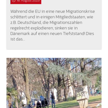
16. August 2023
Während die EU in eine neue Migrationskrise
schlittert und in einigen Mitgliedstaaten, wie
z.B. Deutschland, die Migrationszahlen
regelrecht explodieren, sinken sie in
Dänemark auf einen neuen Tiefststand! Dies
ist das…