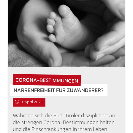
CORONA-BESTIMMUNGEN
NARRENFREIHEIT FÜR ZUWANDERER?
3. April 2020
Während sich die Süd-Tiroler diszipliniert an
die strengen Corona-Bestimmungen halten
und die Einschränkungen in ihrem Leben