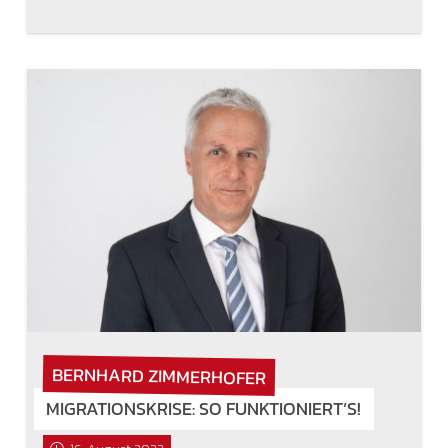
BERNHARD ZIMMERHOFER
MIGRATIONSKRISE: SO FUNKTIONIERT’S!