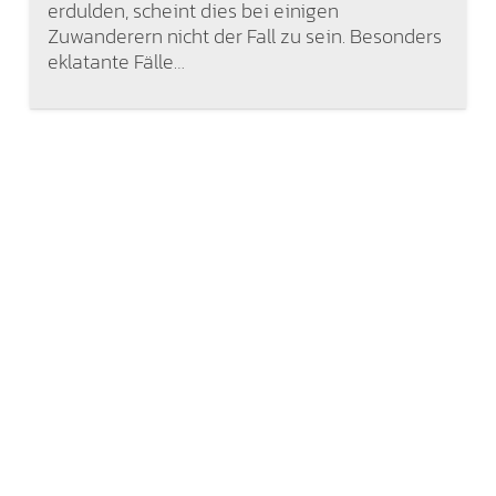
erdulden, scheint dies bei einigen
Zuwanderern nicht der Fall zu sein. Besonders
eklatante Fälle…