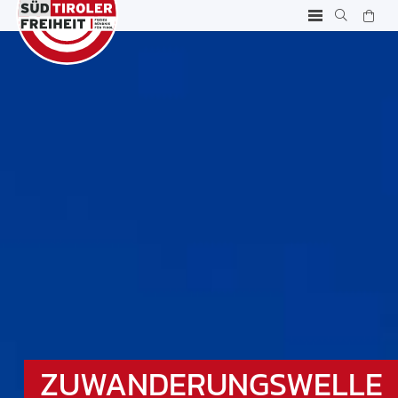
ZUWANDERUNGSWELLE