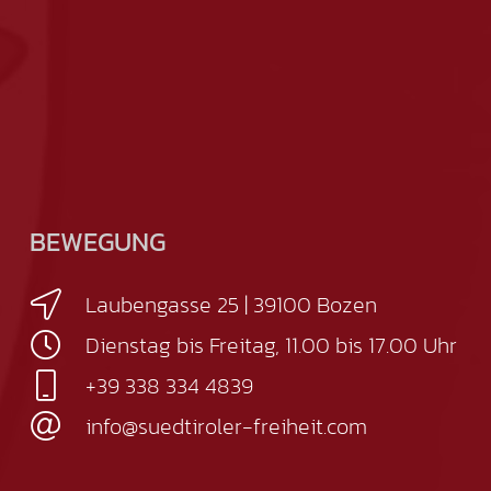
BEWEGUNG
Laubengasse 25 | 39100 Bozen
Dienstag bis Freitag, 11.00 bis 17.00 Uhr
+39 338 334 4839
info@suedtiroler-freiheit.com