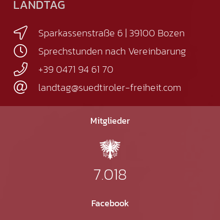
LANDTAG
Sparkassenstraße 6 | 39100 Bozen
Sprechstunden nach Vereinbarung
+39 0471 94 61 70
landtag@suedtiroler-freiheit.com
Mitglieder
7.018
Facebook