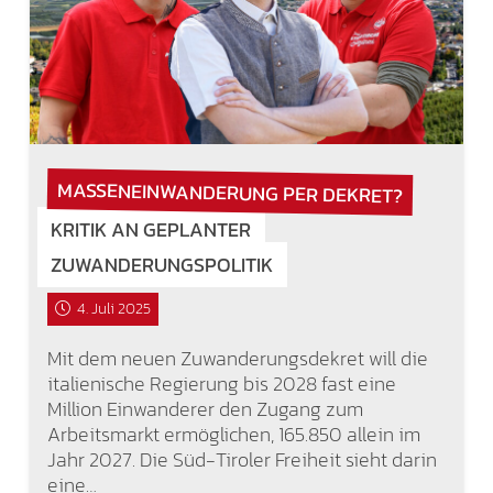
MASSENEINWANDERUNG PER DEKRET?
KRITIK AN GEPLANTER
ZUWANDERUNGSPOLITIK
4. Juli 2025
Mit dem neuen Zuwanderungsdekret will die
italienische Regierung bis 2028 fast eine
Million Einwanderer den Zugang zum
Arbeitsmarkt ermöglichen, 165.850 allein im
Jahr 2027. Die Süd-Tiroler Freiheit sieht darin
eine…