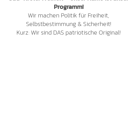
Programm!
Wir machen Politik für Freiheit,
Selbstbestimmung & Sicherheit!
Kurz: Wir sind DAS patriotische Original!