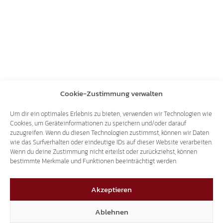
Cookie-Zustimmung verwalten
Um dir ein optimales Erlebnis zu bieten, verwenden wir Technologien wie
Cookies, um Geräteinformationen zu speichern und/oder darauf
zuzugreifen. Wenn du diesen Technologien zustimmst, können wir Daten
wie das Surfverhalten oder eindeutige IDs auf dieser Website verarbeiten.
Wenn du deine Zustimmung nicht erteilst oder zurückziehst, können
bestimmte Merkmale und Funktionen beeinträchtigt werden.
Akzeptieren
Ablehnen