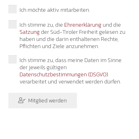
Ich möchte aktiv mitarbeiten.
Ich stimme zu, die
Ehrenerklärung
und die
Satzung
der Süd-Tiroler Freiheit gelesen zu
haben und die darin enthaltenen Rechte,
Pflichten und Ziele anzunehmen.
Ich stimme zu, dass meine Daten im Sinne
der jeweils gültigen
Datenschutzbestimmungen (DSGVO)
verarbeitet und verwendet werden dürfen.
Mitglied werden