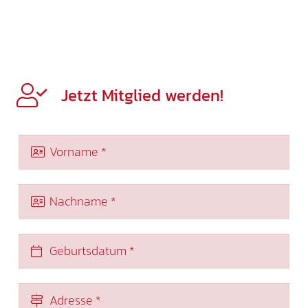
Jetzt Mitglied werden!