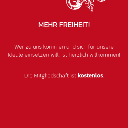
MEHR FREIHEIT!
Wer zu uns kommen und sich für unsere
Ideale einsetzen will, ist herzlich willkommen!
Die Mitgliedschaft ist
kostenlos
.