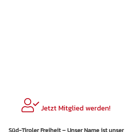
Jetzt Mitglied werden!
Süd-Tiroler Freiheit – Unser Name ist unser