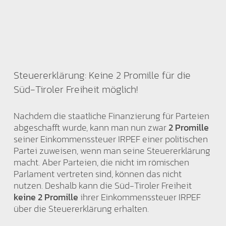
Steuererklärung: Keine 2 Promille für die
Süd-Tiroler Freiheit möglich!
Nachdem die staatliche Finanzierung für Parteien
abgeschafft wurde, kann man nun zwar
2 Promille
seiner Einkommenssteuer IRPEF einer politischen
Partei zuweisen, wenn man seine Steuererklärung
macht. Aber Parteien, die nicht im römischen
Parlament vertreten sind, können das nicht
nutzen. Deshalb kann die Süd-Tiroler Freiheit
keine 2 Promille
ihrer Einkommenssteuer IRPEF
über die Steuererklärung erhalten.