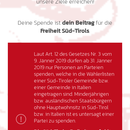
unsere Ziele erreichen!
Deine Spende ist
dein Beitrag
für die
Freiheit Süd-Tirols
.
Laut Art. 12 des Gesetzes Nr. 3 vom
9. Jänner 2019 dürfen ab 31. Jänner
2019 nur Personen an Parteien
spenden, welche in die Wählerlisten
einer Süd-Tiroler Gemeinde bzw.
einer Gemeinde in Italien
eingetragen sind. Minderjährigen
bzw. ausländischen Staatsbürgern
ohne Hauptwohnsitz in Süd-Tirol
bzw. in Italien ist es untersagt einer
Partei zu spenden.