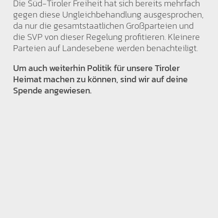
Die Süd-Tiroler Freiheit hat sich bereits mehrfach
gegen diese Ungleichbehandlung ausgesprochen,
da nur die gesamtstaatlichen Großparteien und
die SVP von dieser Regelung profitieren. Kleinere
Parteien auf Landesebene werden benachteiligt.
Um auch weiterhin Politik für unsere Tiroler
Heimat machen zu können, sind wir auf deine
Spende angewiesen.