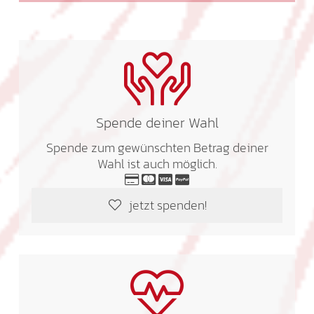
Spende deiner Wahl
Spende zum gewünschten Betrag deiner
Wahl ist auch möglich.
jetzt spenden!