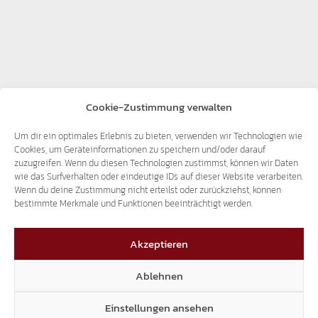
Cookie-Zustimmung verwalten
Um dir ein optimales Erlebnis zu bieten, verwenden wir Technologien wie
Cookies, um Geräteinformationen zu speichern und/oder darauf
zuzugreifen. Wenn du diesen Technologien zustimmst, können wir Daten
wie das Surfverhalten oder eindeutige IDs auf dieser Website verarbeiten.
Wenn du deine Zustimmung nicht erteilst oder zurückziehst, können
bestimmte Merkmale und Funktionen beeinträchtigt werden.
Akzeptieren
Ablehnen
Einstellungen ansehen