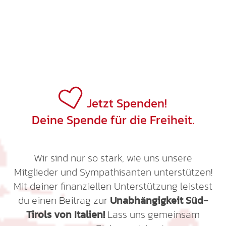
Jetzt Spenden!
Deine Spende für die Freiheit.
Wir sind nur so stark, wie uns unsere
Mitglieder und Sympathisanten unterstützen!
Mit deiner finanziellen Unterstützung leistest
du einen Beitrag zur
Unabhängigkeit Süd-
Tirols von Italien!
Lass uns gemeinsam