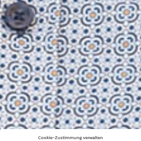
Cookie-Zustimmung verwalten