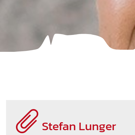
Stefan Lunger