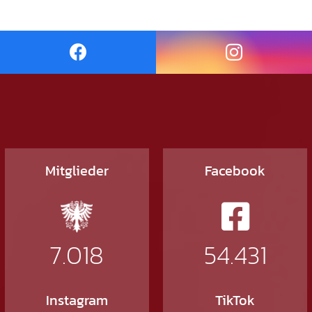
Mitglieder
Facebook
7.018
54.431
Instagram
TikTok