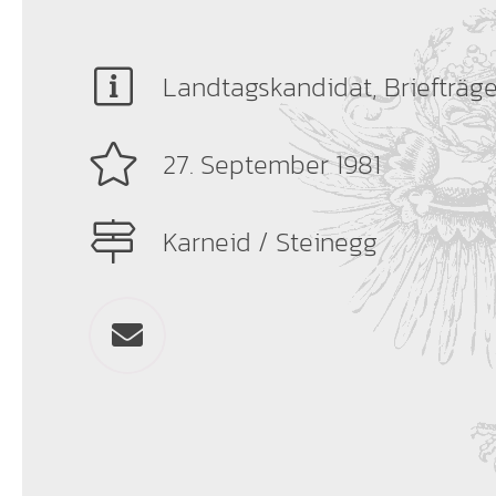
Landtagskandidat, Briefträge
27. September 1981
Karneid / Steinegg