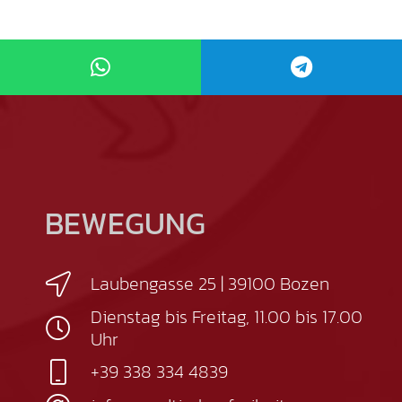
BEWEGUNG
Laubengasse 25 | 39100 Bozen
Dienstag bis Freitag, 11.00 bis 17.00
Uhr
+39 338 334 4839