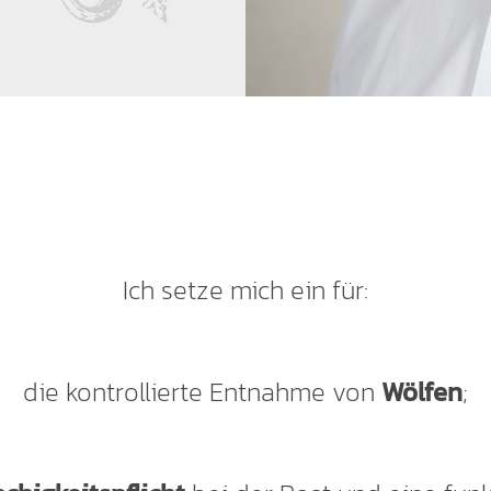
Ich setze mich ein für:
die kontrollierte Entnahme von
Wölfen
;