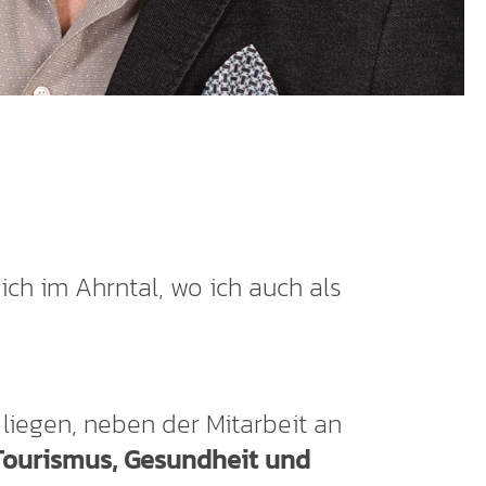
ich im Ahrntal, wo ich auch als
, liegen, neben der Mitarbeit an
 Tourismus, Gesundheit und