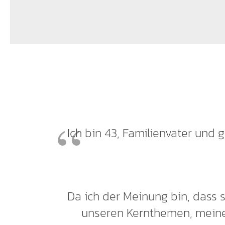
Ich bin 43, Familienvater und 
Da ich der Meinung bin, dass 
unseren Kernthemen, meine