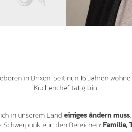
geboren in Brixen. Seit nun 16 Jahren wohne 
Küchenchef tätig bin.
sich in unserem Land
einiges ändern muss
 Schwerpunkte in den Bereichen:
Familie,