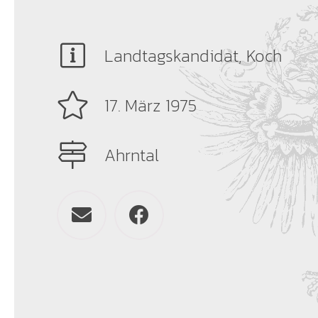
Landtagskandidat, Koch
17. März 1975
Ahrntal