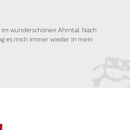
ann im wunderschönen Ahrntal. Nach
og es mich immer wieder in mein