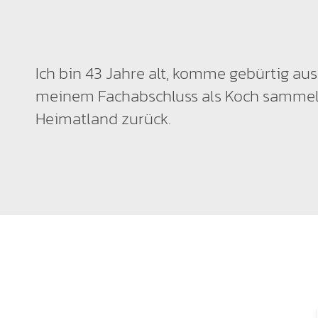
Ich bin 43 Jahre alt, komme gebürtig au
meinem Fachabschluss als Koch sammelt
Heimatland zurück.