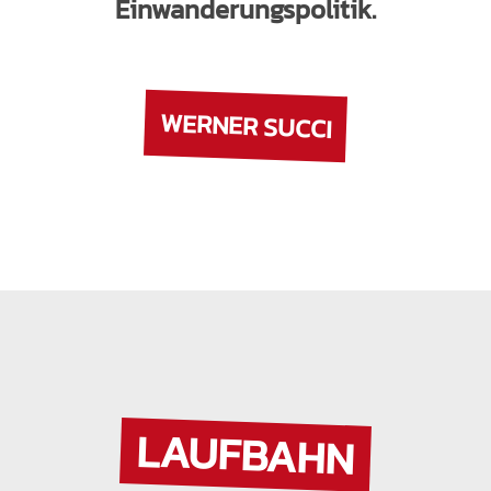
Einwanderungspolitik.
WERNER SUCCI
LAUFBAHN