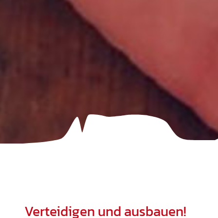
Verteidigen und ausbauen!