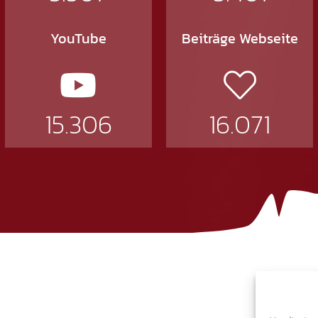
YouTube
Beiträge Webseite
15.306
16.071