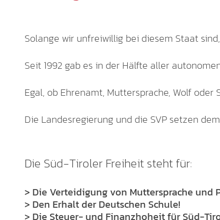
Solange wir unfreiwillig bei diesem Staat sind
Seit 1992 gab es in der Hälfte aller autono
Egal, ob Ehrenamt, Muttersprache, Wolf oder 
Die Landesregierung und die SVP setzen dem
Die Süd-Tiroler Freiheit steht für:
> Die Verteidigung von Muttersprache und 
> Den Erhalt der Deutschen Schule!
> Die Steuer- und Finanzhoheit für Süd-Tiro