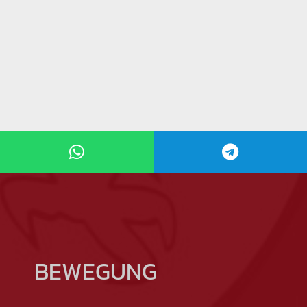
BEWEGUNG