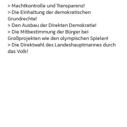
> Machtkontrolle und Transparenz!
> Die Einhaltung der demokratischen
Grundrechte!
> Den Ausbau der Direkten Demokratie!
> Die Mitbestimmung der Bürger bei
Großprojekten wie den olympischen Spielen!
> Die Direktwahl des Landeshauptmannes durch
das Volk!