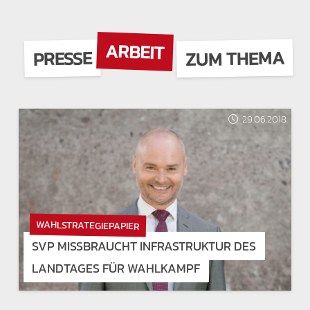
ARBEIT
ZUM THEMA
PRESSE
29.06.2018
WAHLSTRATEGIEPAPIER
SVP MISSBRAUCHT INFRASTRUKTUR DES
LANDTAGES FÜR WAHLKAMPF