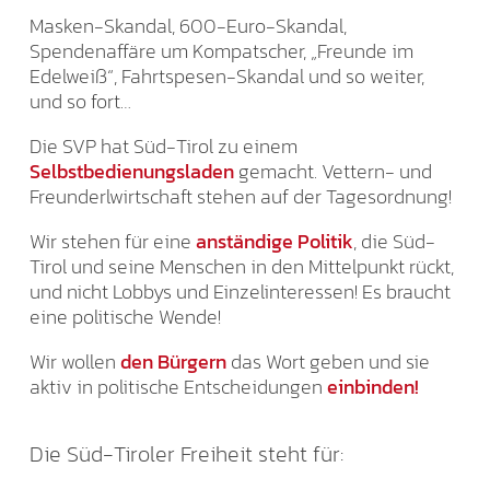
Masken-Skandal, 600-Euro-Skandal,
Spendenaffäre um Kompatscher, „Freunde im
Edelweiß“, Fahrtspesen-Skandal und so weiter,
und so fort…
Die SVP hat Süd-Tirol zu einem
Selbstbedienungsladen
gemacht. Vettern- und
Freunderlwirtschaft stehen auf der Tagesordnung!
Wir stehen für eine
anständige Politik
, die Süd-
Tirol und seine Menschen in den Mittelpunkt rückt,
und nicht Lobbys und Einzelinteressen! Es braucht
eine politische Wende!
Wir wollen
den Bürgern
das Wort geben und sie
aktiv in politische Entscheidungen
einbinden!
Die Süd-Tiroler Freiheit steht für: