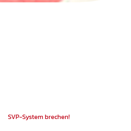
SVP-System brechen!