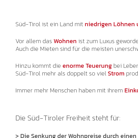
Süd-Tirol ist ein Land mit
niedrigen Löhnen 
Vor allem das
Wohnen
ist zum Luxus geworde
Auch die Mieten sind für die meisten unerschw
Hinzu kommt die
enorme Teuerung
bei Leben
Süd-Tirol mehr als doppelt so viel
Strom
prod
Immer mehr Menschen haben mit ihrem
Eink
Die Süd-Tiroler Freiheit steht für:
> Die Senkung der Wohnpreise durch einen 