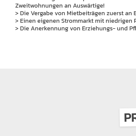
Zweitwohnungen an Auswärtige!
> Die Vergabe von Mietbeiträgen zuerst an 
> Einen eigenen Strommarkt mit niedrigen P
> Die Anerkennung von Erziehungs- und Pfl
P