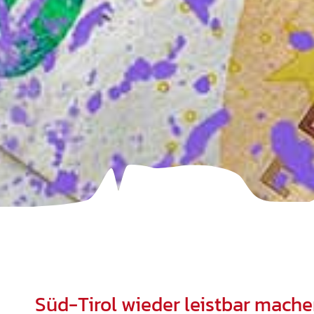
Süd-Tirol wieder leistbar mache