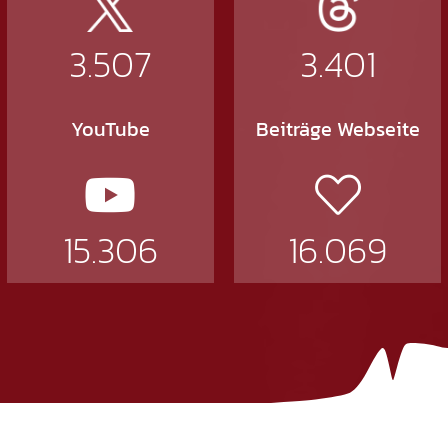
3.507
3.401
YouTube
Beiträge Webseite
15.306
16.069