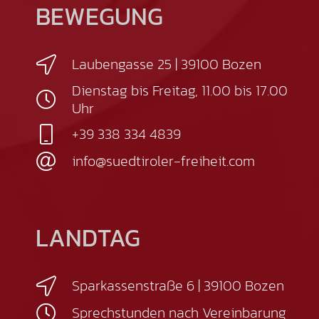
BEWEGUNG
Laubengasse 25 | 39100 Bozen
Dienstag bis Freitag, 11.00 bis 17.00
Uhr
+39 338 334 4839
info@suedtiroler-freiheit.com
LANDTAG
Sparkassenstraße 6 | 39100 Bozen
Sprechstunden nach Vereinbarung