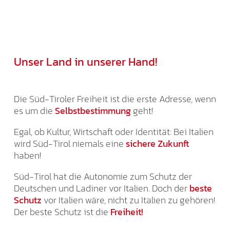
Unser Land in unserer Hand!
Die Süd-Tiroler Freiheit ist die erste Adresse, wenn
es um die
Selbstbestimmung
geht!
Egal, ob Kultur, Wirtschaft oder Identität: Bei Italien
wird Süd-Tirol niemals eine
sichere Zukunft
haben!
Süd-Tirol hat die Autonomie zum Schutz der
Deutschen und Ladiner vor Italien. Doch der
beste
Schutz
vor Italien wäre, nicht zu Italien zu gehören!
Der beste Schutz ist die
Freiheit!