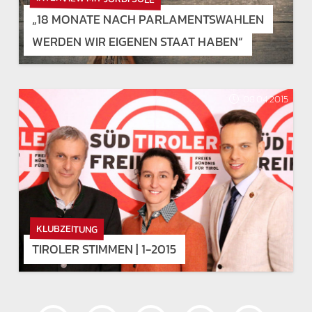
„18 MONATE NACH PARLAMENTSWAHLEN
WERDEN WIR EIGENEN STAAT HABEN“
08.04.2015
KLUBZEITUNG
TIROLER STIMMEN | 1-2015