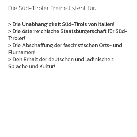
Die Süd-Tiroler Freiheit steht für:
> Die Unabhängigkeit Süd-Tirols von Italien!
> Die österreichische Staatsbürgerschaft für Süd-
Tiroler!
> Die Abschaffung der faschistischen Orts- und
Flurnamen!
> Den Erhalt der deutschen und ladinischen
Sprache und Kultur!