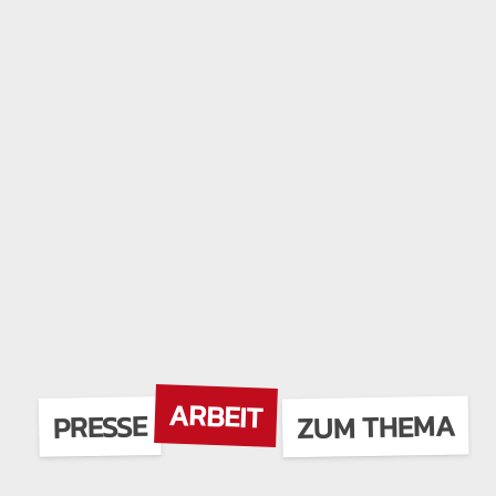
ARBEIT
ZUM THEMA
PRESSE