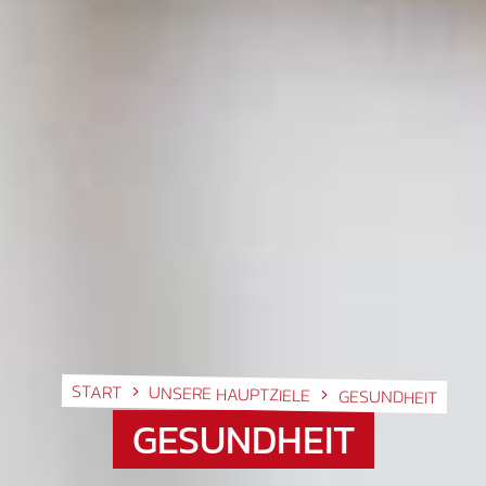
START
UNSERE HAUPTZIELE
GESUNDHEIT
GESUNDHEIT