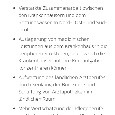
Verstärkte Zusammenarbeit zwischen
den Krankenhäusern und dem
Rettungswesen in Nord-, Ost- und Süd-
Tirol.
Auslagerung von medizinischen
Leistungen aus dem Krankenhaus in die
peripheren Strukturen, so dass sich die
Krankenhäuser auf ihre Kernaufgaben
konzentrieren können.
Aufwertung des ländlichen Arztberufes
durch Senkung der Bürokratie und
Schaffung von Arztapotheken im
ländlichen Raum.
Mehr Wertschätzung der Pflegeberufe