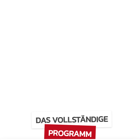
DAS VOLLSTÄNDIGE
PROGRAMM