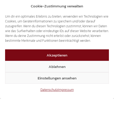
Cookie-Zustimmung verwalten
Um dir ein optimales Erlebnis zu bieten, verwenden wir Technologien wie
Cookies, um Geräteinformationen zu speichern und/oder darauf
zuzugreifen. Wenn du diesen Technologien zustimmst, können wir Daten
wie das Surfverhalten oder eindeutige IDs auf dieser Website verarbeiten.
Wenn du deine Zustimmung nicht erteilst oder zurückziehst, können
bestimmte Merkmale und Funktionen beeinträchtigt werden.
Akzeptieren
Ablehnen
Einstellungen ansehen
Datenschutz
Impressum