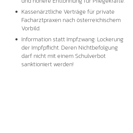
und höhere Entlohnung für Pflegekräfte.
Kassenärztliche Verträge für private
Facharztpraxen nach österreichischem
Vorbild.
Information statt Impfzwang: Lockerung
der Impfpflicht. Deren Nichtbefolgung
darf nicht mit einem Schulverbot
sanktioniert werden!