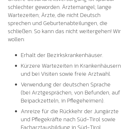
schlechter geworden. Ärztemangel; lange
Wartezeiten; Ärzte, die nicht Deutsch
sprechen und Geburtenabteilungen, die
schließen. So kann das nicht weitergehen! Wir
wollen:
Erhalt der Bezirkskrankenhäuser.
Kürzere Wartezeiten in Krankenhäusern
und bei Visiten sowie freie Arztwahl.
Verwendung der deutschen Sprache
(bei Arztgesprächen, von Befunden, auf
Beipackzetteln, in Pflegeheimen).
Anreize für die Rückkehr der Jungärzte
und Pflegekräfte nach Süd-Tirol sowie
Facharztausbildung in Süd-Tirol.