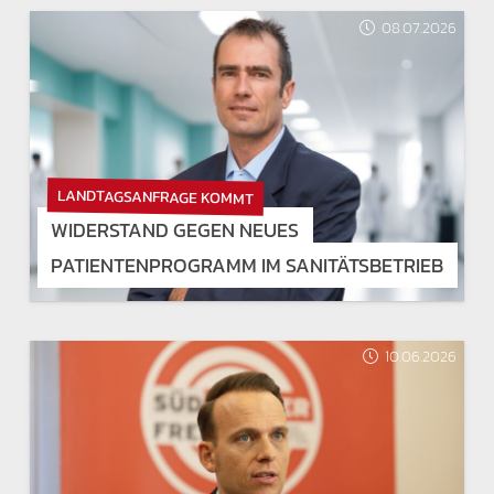
08.07.2026
LANDTAGSANFRAGE KOMMT
WIDERSTAND GEGEN NEUES
PATIENTENPROGRAMM IM SANITÄTSBETRIEB
10.06.2026