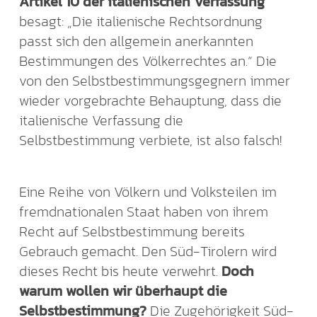
Artikel 10 der italienischen Verfassung
besagt: „Die italienische Rechtsordnung
passt sich den allgemein anerkannten
Bestimmungen des Völkerrechtes an.“ Die
von den Selbstbestimmungsgegnern immer
wieder vorgebrachte Behauptung, dass die
italienische Verfassung die
Selbstbestimmung verbiete, ist also falsch!
Eine Reihe von Völkern und Volksteilen im
fremdnationalen Staat haben von ihrem
Recht auf Selbstbestimmung bereits
Gebrauch gemacht. Den Süd-Tirolern wird
dieses Recht bis heute verwehrt.
Doch
warum wollen wir überhaupt die
Selbstbestimmung?
Die Zugehörigkeit Süd-