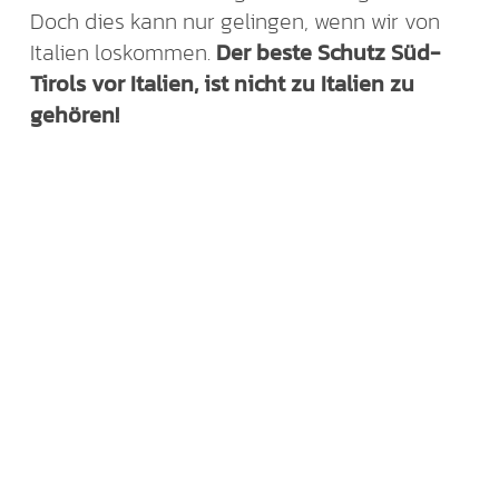
Doch dies kann nur gelingen, wenn wir von
Italien loskommen.
Der beste Schutz Süd-
Tirols vor Italien, ist nicht zu Italien zu
gehören!