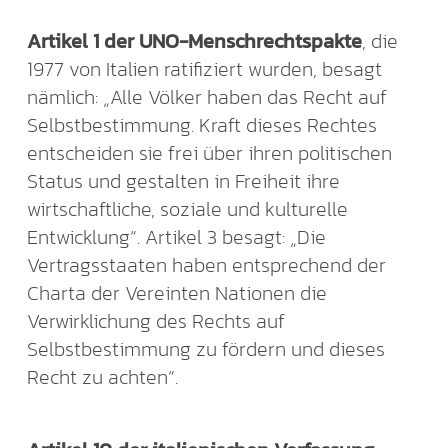
Artikel 1 der UNO-Menschrechtspakte
, die
1977 von Italien ratifiziert wurden, besagt
nämlich: „Alle Völker haben das Recht auf
Selbstbestimmung. Kraft dieses Rechtes
entscheiden sie frei über ihren politischen
Status und gestalten in Freiheit ihre
wirtschaftliche, soziale und kulturelle
Entwicklung“. Artikel 3 besagt: „Die
Vertragsstaaten haben entsprechend der
Charta der Vereinten Nationen die
Verwirklichung des Rechts auf
Selbstbestimmung zu fördern und dieses
Recht zu achten“.