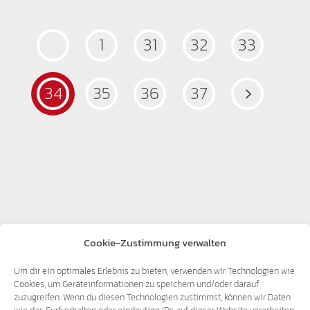
1
31
32
33
34
35
36
37
Cookie-Zustimmung verwalten
Um dir ein optimales Erlebnis zu bieten, verwenden wir Technologien wie
Cookies, um Geräteinformationen zu speichern und/oder darauf
zuzugreifen. Wenn du diesen Technologien zustimmst, können wir Daten