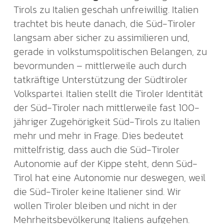
Tirols zu Italien geschah unfreiwillig. Italien
trachtet bis heute danach, die Süd-Tiroler
langsam aber sicher zu assimilieren und,
gerade in volkstumspolitischen Belangen, zu
bevormunden – mittlerweile auch durch
tatkräftige Unterstützung der Südtiroler
Volkspartei. Italien stellt die Tiroler Identität
der Süd-Tiroler nach mittlerweile fast 100-
jähriger Zugehörigkeit Süd-Tirols zu Italien
mehr und mehr in Frage. Dies bedeutet
mittelfristig, dass auch die Süd-Tiroler
Autonomie auf der Kippe steht, denn Süd-
Tirol hat eine Autonomie nur deswegen, weil
die Süd-Tiroler keine Italiener sind. Wir
wollen Tiroler bleiben und nicht in der
Mehrheitsbevölkerung Italiens aufgehen.