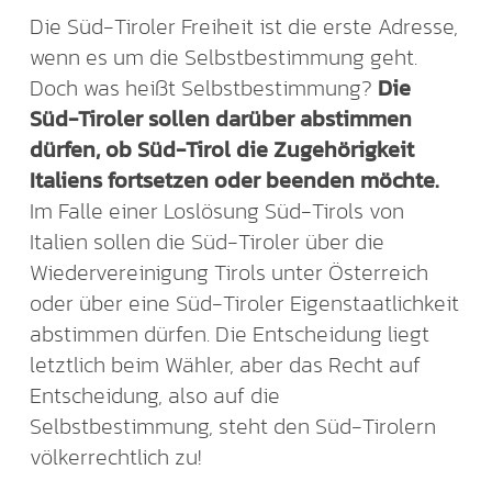
Die Süd-Tiroler Freiheit ist die erste Adresse,
wenn es um die Selbstbestimmung geht.
Doch was heißt Selbstbestimmung?
Die
Süd-Tiroler sollen darüber abstimmen
dürfen, ob Süd-Tirol die Zugehörigkeit
Italiens fortsetzen oder beenden möchte.
Im Falle einer Loslösung Süd-Tirols von
Italien sollen die Süd-Tiroler über die
Wiedervereinigung Tirols unter Österreich
oder über eine Süd-Tiroler Eigenstaatlichkeit
abstimmen dürfen. Die Entscheidung liegt
letztlich beim Wähler, aber das Recht auf
Entscheidung, also auf die
Selbstbestimmung, steht den Süd-Tirolern
völkerrechtlich zu!