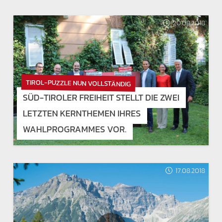
20.08.2018
TIROL-PUZZLE NUN VOLLSTÄNDIG
SÜD-TIROLER FREIHEIT STELLT DIE ZWEI
LETZTEN KERNTHEMEN IHRES
WAHLPROGRAMMES VOR.
17.08.2018