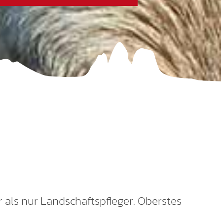
 als nur Landschaftspfleger. Oberstes