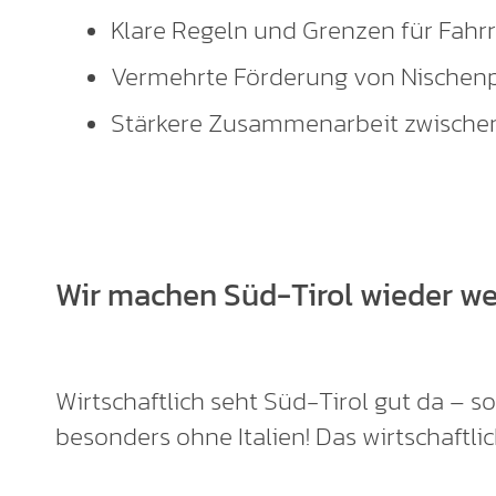
Klare Regeln und Grenzen für Fah
Vermehrte Förderung von Nischenpr
Stärkere Zusammenarbeit zwischen
Wir machen Süd-Tirol wieder we
Wirtschaftlich seht Süd-Tirol gut da – s
besonders ohne Italien! Das wirtschaftlic