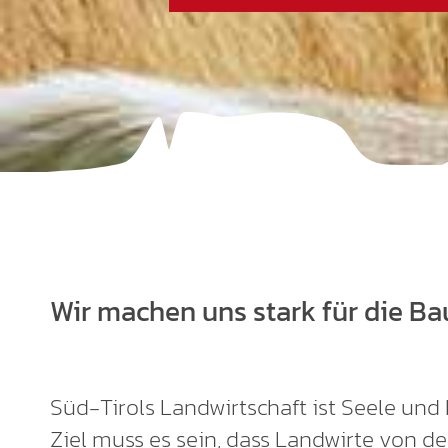
Wir machen uns stark für die Ba
Süd-Tirols Landwirtschaft ist Seele und
Ziel muss es sein, dass Landwirte von de