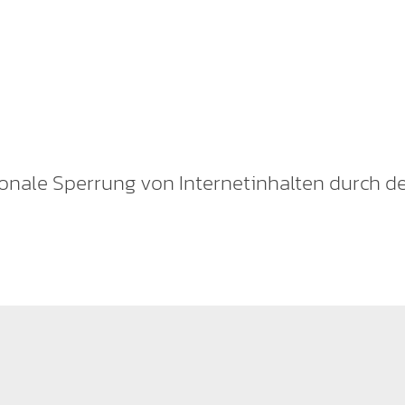
onale Sperrung von Internetinhalten durch de