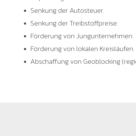
Senkung der Autosteuer.
Senkung der Treibstoffpreise.
Förderung von Jungunternehmen.
Förderung von lokalen Kreisläufen.
Abschaffung von Geoblocking (regi