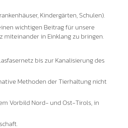
rankenhäuser, Kindergärten, Schulen).
inen wichtigen Beitrag für unsere
z miteinander in Einklang zu bringen.
asfasernetz bis zur Kanalisierung des
rnative Methoden der Tierhaltung nicht
em Vorbild Nord- und Ost-Tirols, in
chaft.