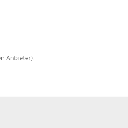
n Anbieter).